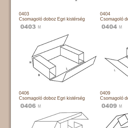
0403
0404
Csomagoló doboz Egri kistérség
Csomagoló do
0406
0409
Csomagoló doboz Egri kistérség
Csomagoló do