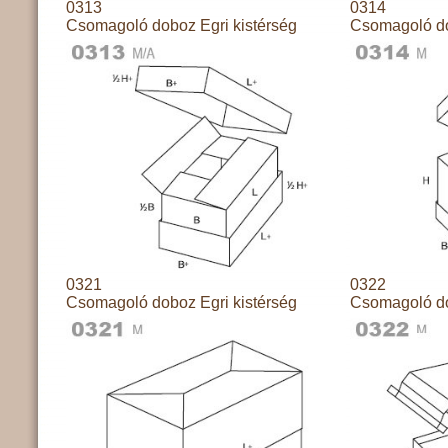
0313
0314
Csomagoló doboz Egri kistérség
Csomagoló do
0321
0322
Csomagoló doboz Egri kistérség
Csomagoló do