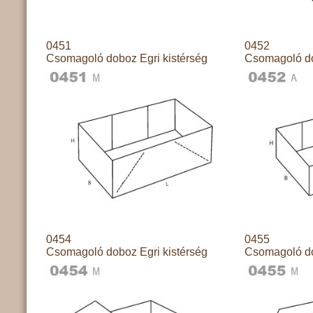
0451
0452
Csomagoló doboz Egri kistérség
Csomagoló do
0454
0455
Csomagoló doboz Egri kistérség
Csomagoló do