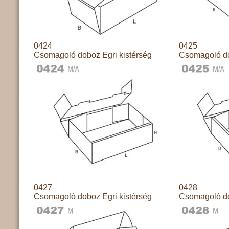
0424
0425
Csomagoló doboz Egri kistérség
Csomagoló do
0427
0428
Csomagoló doboz Egri kistérség
Csomagoló do