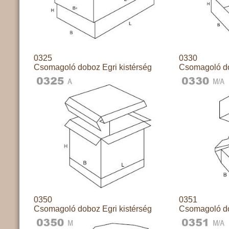
0325
0330
Csomagoló doboz Egri kistérség
Csomagoló do
0350
0351
Csomagoló doboz Egri kistérség
Csomagoló do