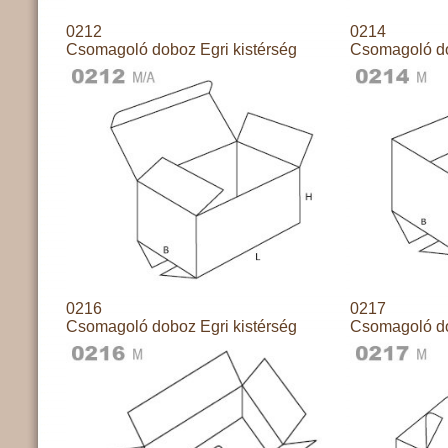
0212
0214
Csomagoló doboz Egri kistérség
Csomagoló do
0216
0217
Csomagoló doboz Egri kistérség
Csomagoló do