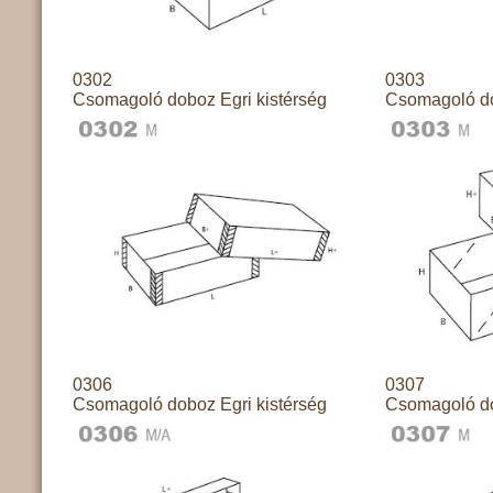
0302
0303
Csomagoló doboz Egri kistérség
Csomagoló do
0306
0307
Csomagoló doboz Egri kistérség
Csomagoló do