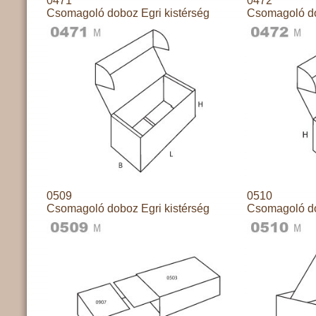
0471
0472
Csomagoló doboz Egri kistérség
Csomagoló do
0509
0510
Csomagoló doboz Egri kistérség
Csomagoló do