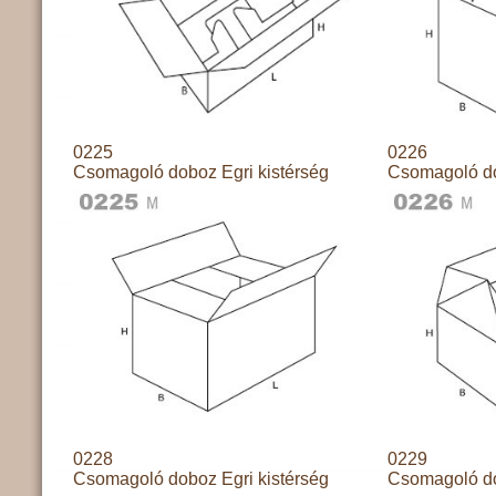
0225
0226
Csomagoló doboz Egri kistérség
Csomagoló do
0228
0229
Csomagoló doboz Egri kistérség
Csomagoló do