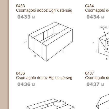
0433
0434
Csomagoló doboz Egri kistérség
Csomagoló do
0436
0437
Csomagoló doboz Egri kistérség
Csomagoló do