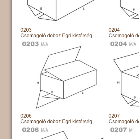
0203
0204
Csomagoló doboz Egri kistérség
Csomagoló do
0206
0207
Csomagoló doboz Egri kistérség
Csomagoló do