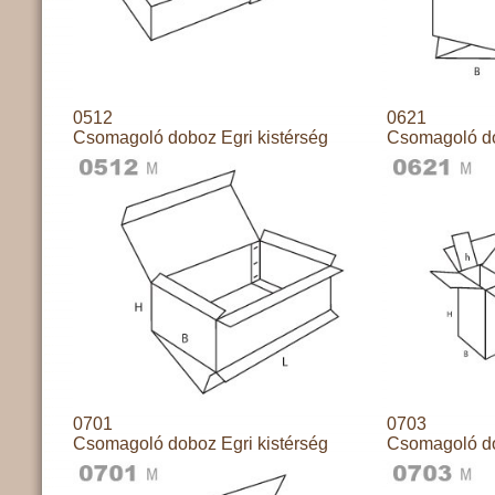
0512
0621
Csomagoló doboz Egri kistérség
Csomagoló do
0701
0703
Csomagoló doboz Egri kistérség
Csomagoló do