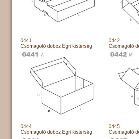
0441
0442
Csomagoló doboz Egri kistérség
Csomagoló do
0444
0445
Csomagoló doboz Egri kistérség
Csomagoló do